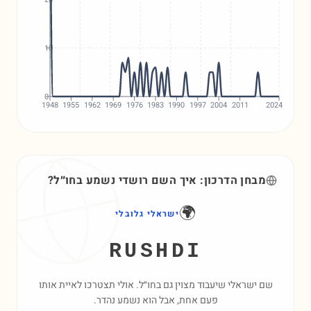
10
0
1948
1955
1962
1969
1976
1983
1990
1997
2004
2011
2024
מבחן הדרכון: איך השם
רושדי
נשמע בחו״ל?
🌍
ישראלי גלובלי
RUSHDI
שם ישראלי שיעבוד מצוין גם בחו״ל. אולי תצטרכו לאיית אותו
פעם אחת, אבל הוא נשמע נהדר.