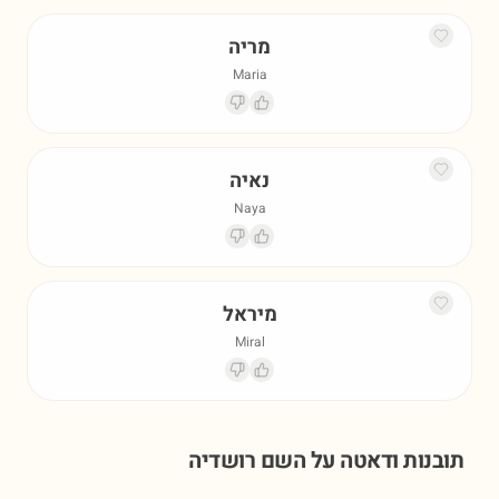
מריה
Maria
נאיה
Naya
מיראל
Miral
תובנות ודאטה על השם
רושדיה