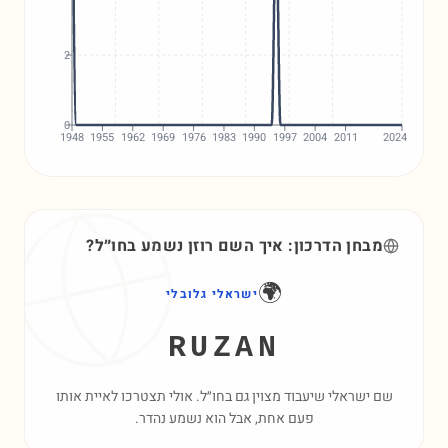
2
0
1948
1955
1962
1969
1976
1983
1990
1997
2004
2011
2024
מבחן הדרכון: איך השם
רוזן
נשמע בחו״ל?
🌍
ישראלי גלובלי
RUZAN
שם ישראלי שיעבוד מצוין גם בחו״ל. אולי תצטרכו לאיית אותו
פעם אחת, אבל הוא נשמע נהדר.