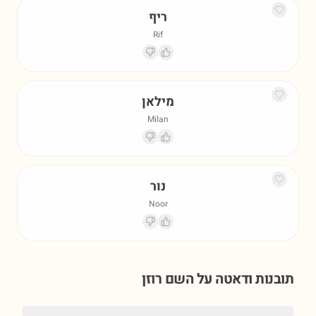
ריף
Rif
מילאן
Milan
נור
Noor
תובנות ודאטה על השם
רוזן