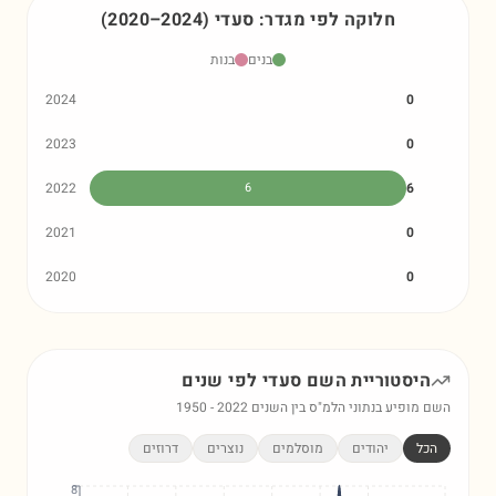
חלוקה לפי מגדר:
סעדי
)
2024
–
2020
(
בנים
בנות
2024
0
2023
0
2022
6
6
2021
0
2020
0
היסטוריית השם
סעדי
לפי שנים
השם מופיע בנתוני הלמ"ס בין השנים
2022
-
1950
הכל
יהודים
מוסלמים
נוצרים
דרוזים
8