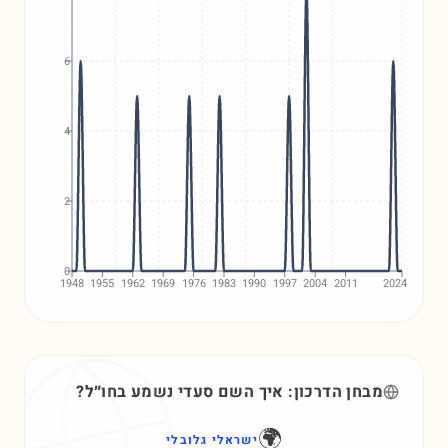
6
4
2
0
1948
1955
1962
1969
1976
1983
1990
1997
2004
2011
2024
מבחן הדרכון: איך השם
סעדי
נשמע בחו״ל?
🌍
ישראלי גלובלי