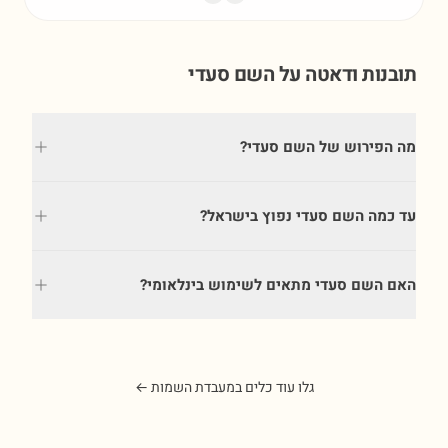
תובנות ודאטה על השם
סעדי
מה הפירוש של השם סעדי?
עד כמה השם סעדי נפוץ בישראל?
האם השם סעדי מתאים לשימוש בינלאומי?
גלו עוד כלים במעבדת השמות ←