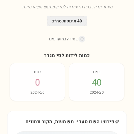
מיוחד ונדיר: בחירה ייחודית למי שמחפש משהו מיוחד
40
תינוקות סה״כ
שמירה במועדפים
כמות לידות לפי מגדר
בנים
בנות
0
40
0
ב-
2024
0
ב-
2024
פירוש השם סעדי: משמעות, מקור ונתונים