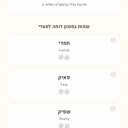
גלו עוד בכלי הגימטריה המלא ←
שמות בסגנון דומה ל
סעדי
חמדי
Hamdi
פאיק
Faiq
שפיק
Shafiq