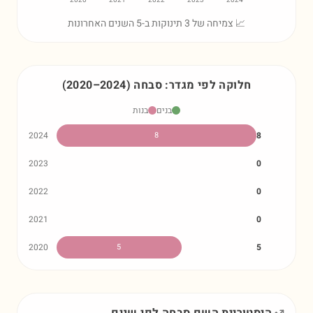
2020
2021
2022
2023
2024
📈 צמיחה של 3 תינוקות ב-5 השנים האחרונות
חלוקה לפי מגדר:
סבחה
)
2024
–
2020
(
בנים
בנות
2024
8
8
2023
0
2022
0
2021
0
2020
5
5