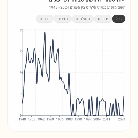
היסטוריית השם
סבחה
לפי שנים
השם מופיע בנתוני הלמ"ס בין השנים
2024
-
1948
הכל
יהודים
מוסלמים
נוצרים
דרוזים
36
27
18
9
0
1948
1955
1962
1969
1976
1983
1990
1997
2004
2011
2024