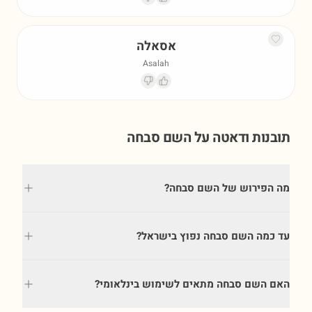
אסאלה
Asalah
תובנות ודאטה על השם
סבחה
מה הפירוש של השם סבחה?
עד כמה השם סבחה נפוץ בישראל?
האם השם סבחה מתאים לשימוש בינלאומי?