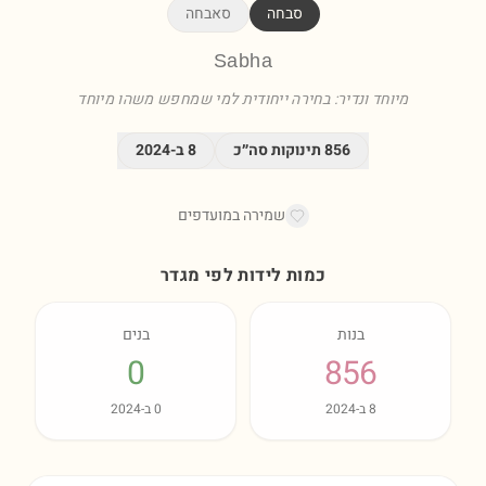
סבחה
סאבחה
Sabha
מיוחד ונדיר: בחירה ייחודית למי שמחפש משהו מיוחד
856
תינוקות סה״כ
8
ב-
2024
שמירה במועדפים
כמות לידות לפי מגדר
בנות
בנים
0
856
8
ב-
2024
0
ב-
2024