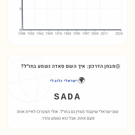
2
0
1948
1955
1962
1969
1976
1983
1990
1997
2004
2011
2024
מבחן הדרכון: איך השם
סאדה
נשמע בחו״ל?
🌍
ישראלי גלובלי
SADA
שם ישראלי שיעבוד מצוין גם בחו״ל. אולי תצטרכו לאיית אותו
פעם אחת, אבל הוא נשמע נהדר.