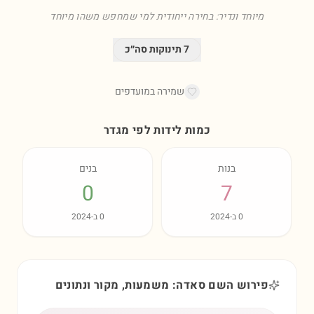
מיוחד ונדיר: בחירה ייחודית למי שמחפש משהו מיוחד
7
תינוקות סה״כ
שמירה במועדפים
כמות לידות לפי מגדר
בנות
בנים
0
7
0
ב-
2024
0
ב-
2024
פירוש השם סאדה: משמעות, מקור ונתונים