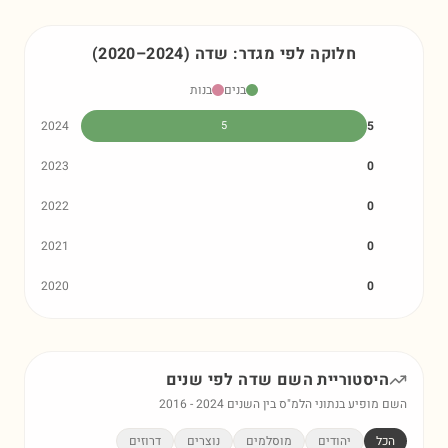
חלוקה לפי מגדר:
שדה
)
2024
–
2020
(
בנים
בנות
2024
5
5
2023
0
2022
0
2021
0
2020
0
היסטוריית השם
שדה
לפי שנים
השם מופיע בנתוני הלמ"ס בין השנים
2024
-
2016
הכל
יהודים
מוסלמים
נוצרים
דרוזים