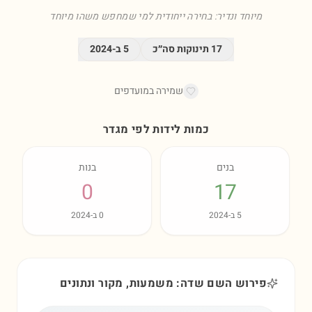
מיוחד ונדיר: בחירה ייחודית למי שמחפש משהו מיוחד
17
תינוקות סה״כ
5
ב-
2024
שמירה במועדפים
כמות לידות לפי מגדר
בנים
בנות
0
17
5
ב-
2024
0
ב-
2024
פירוש השם שדה: משמעות, מקור ונתונים