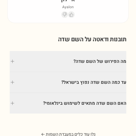
Ayalon
תובנות ודאטה על השם
שדה
מה הפירוש של השם שדה?
עד כמה השם שדה נפוץ בישראל?
האם השם שדה מתאים לשימוש בינלאומי?
גלו עוד כלים במעבדת השמות ←