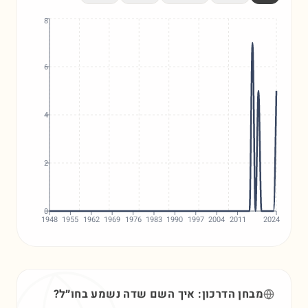
8
6
4
2
0
1948
1955
1962
1969
1976
1983
1990
1997
2004
2011
2024
מבחן הדרכון: איך השם
שדה
נשמע בחו״ל?