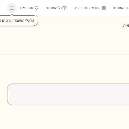
ת השמות
השראה ומדריכים
כל השמות
מועדפים
כל כלי המעבדה מחכים ל
).
1