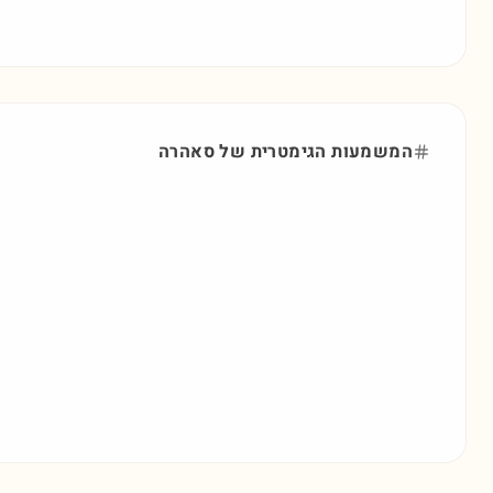
המשמעות הגימטרית של
סאהרה