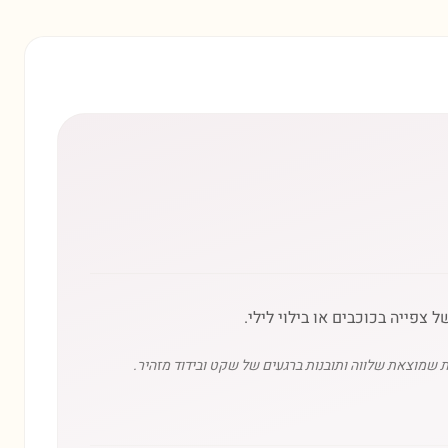
צפייה בכוכבים או בילוי לילי.
 שמוצאת שלווה ותובנות ברגעים של שקט ובידוד מזהיר.