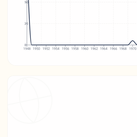
50
25
0
1948
1950
1952
1954
1956
1958
1960
1962
1964
1966
1968
1970