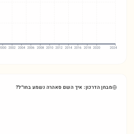
2000
2002
2004
2006
2008
2010
2012
2014
2016
2018
2020
2024
מבחן הדרכון: איך השם
סאהרה
נשמע בחו״ל?