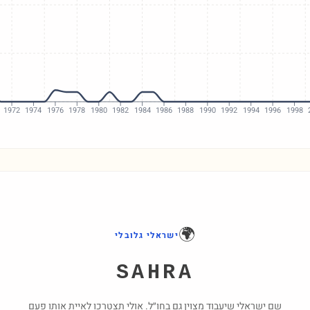
1972
1974
1976
1978
1980
1982
1984
1986
1988
1990
1992
1994
1996
1998
🌍
ישראלי גלובלי
SAHRA
שם ישראלי שיעבוד מצוין גם בחו״ל. אולי תצטרכו לאיית אותו פעם