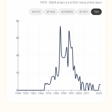
השם מופיע בנתוני הלמ"ס בין השנים
2024
-
1973
הכל
יהודים
מוסלמים
נוצרים
דרוזים
60
45
30
15
0
1948
1955
1962
1969
1976
1983
1990
1997
2004
2011
2024