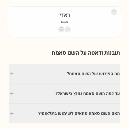
ראדי
Radi
תובנות ודאטה על השם
סאמח
מה הפירוש של השם סאמח?
עד כמה השם סאמח נפוץ בישראל?
האם השם סאמח מתאים לשימוש בינלאומי?