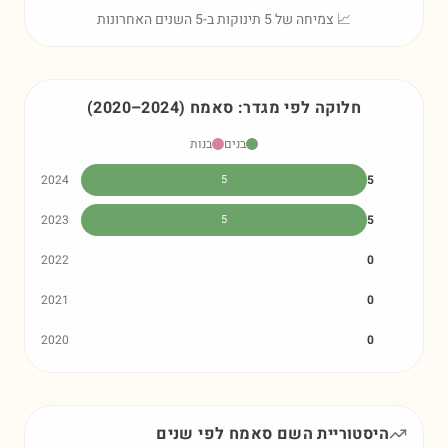
📈 צמיחה של 5 תינוקות ב-5 השנים האחרונות
חלוקה לפי מגדר:
סאמח
)
2024
–
2020
(
בנים
בנות
2024
5
5
2023
5
5
2022
0
2021
0
2020
0
היסטוריית השם
סאמח
לפי שנים