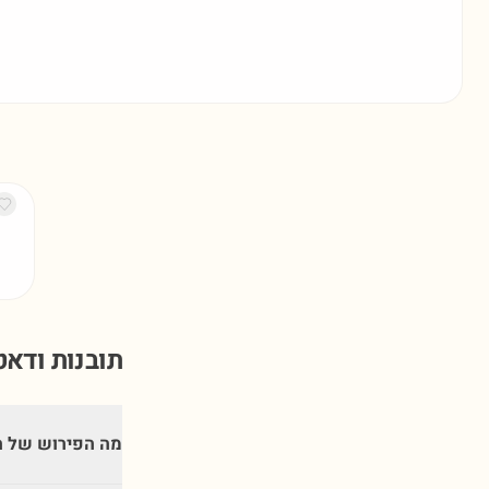
תובנות ודא
מה הפירוש של 