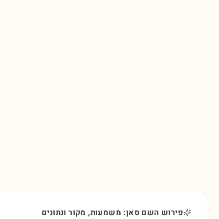
פירוש השם סאן: משמעות, מקור ונתונים