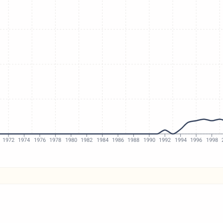
1972
1974
1976
1978
1980
1982
1984
1986
1988
1990
1992
1994
1996
1998