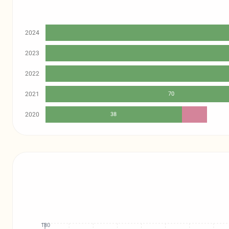
2024
2023
2022
2021
70
2020
38
180