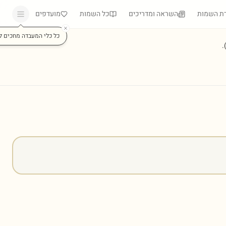
ת השמות
השראה ומדריכים
כל השמות
מועדפים
כל כלי המעבדה מחכים ל
)