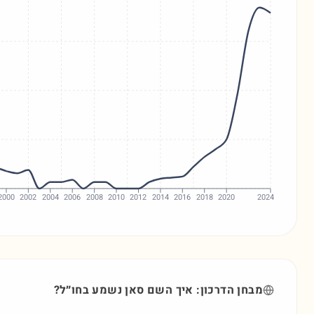
2000
2002
2004
2006
2008
2010
2012
2014
2016
2018
2020
2024
מבחן הדרכון: איך השם
סאן
נשמע בחו״ל?