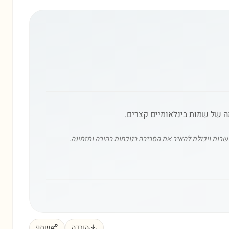
פשרות ויכולת להאיר את הסביבה בנוכחות בהירה ומזמינה.
הורדה
שתף