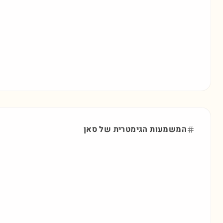
המשמעות הגימטרית של
סאן