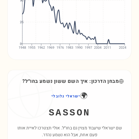
50
25
0
1948
1955
1962
1969
1976
1983
1990
1997
2004
2011
2024
מבחן הדרכון: איך השם
ששון
נשמע בחו״ל?
🌍
ישראלי גלובלי
SASSON
שם ישראלי שיעבוד מצוין גם בחו״ל. אולי תצטרכו לאיית אותו
פעם אחת, אבל הוא נשמע נהדר.