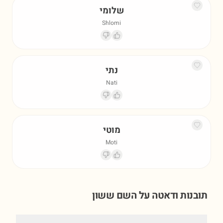
שלומי
Shlomi
נתי
Nati
מוטי
Moti
תובנות ודאטה על השם
ששון