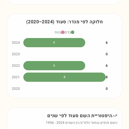
חלוקה לפי מגדר:
סעוד
)
2024
–
2020
(
בנים
בנות
2024
6
6
2023
0
2022
6
6
2021
8
8
2020
0
היסטוריית השם
סעוד
לפי שנים
השם מופיע בנתוני הלמ"ס בין השנים
2024
-
1956