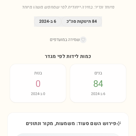
מיוחד ונדיר: בחירה ייחודית למי שמחפש משהו מיוחד
84
תינוקות סה״כ
6
ב-
2024
שמירה במועדפים
כמות לידות לפי מגדר
בנים
בנות
0
84
6
ב-
2024
0
ב-
2024
פירוש השם סעוד: משמעות, מקור ונתונים