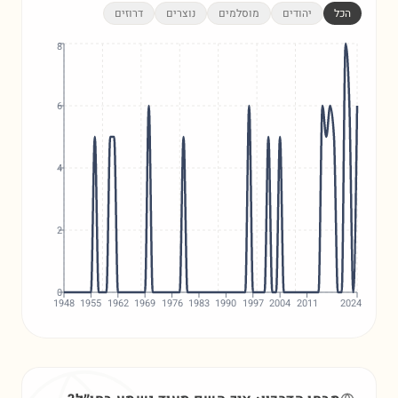
הכל
יהודים
מוסלמים
נוצרים
דרוזים
8
6
4
2
0
1948
1955
1962
1969
1976
1983
1990
1997
2004
2011
2024