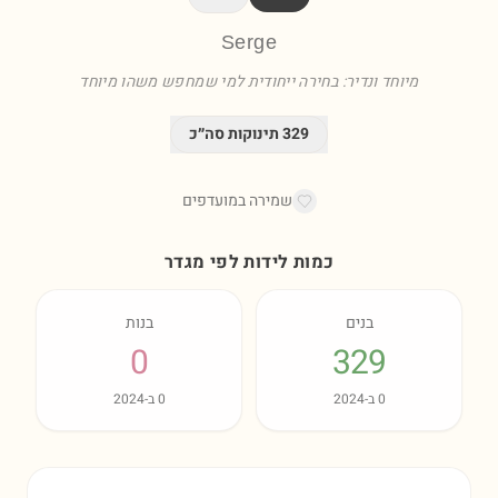
Serge
מיוחד ונדיר: בחירה ייחודית למי שמחפש משהו מיוחד
329
תינוקות סה״כ
שמירה במועדפים
כמות לידות לפי מגדר
בנים
בנות
0
329
0
ב-
2024
0
ב-
2024