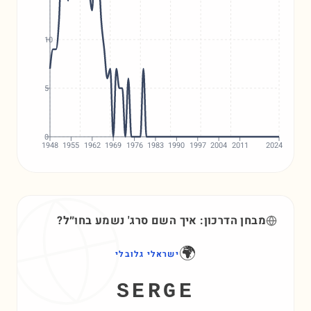
10
5
0
1948
1955
1962
1969
1976
1983
1990
1997
2004
2011
2024
מבחן הדרכון: איך השם
סרג'
נשמע בחו״ל?
🌍
ישראלי גלובלי
SERGE