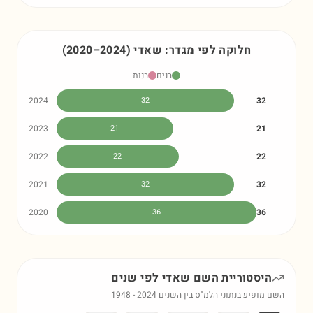
חלוקה לפי מגדר:
שאדי
)
2024
–
2020
(
בנים
בנות
2024
32
32
2023
21
21
2022
22
22
2021
32
32
2020
36
36
היסטוריית השם
שאדי
לפי שנים
השם מופיע בנתוני הלמ"ס בין השנים
2024
-
1948