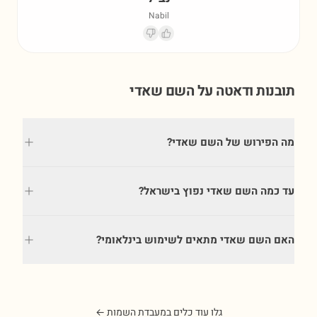
Nabil
תובנות ודאטה על השם
שאדי
מה הפירוש של השם שאדי?
עד כמה השם שאדי נפוץ בישראל?
האם השם שאדי מתאים לשימוש בינלאומי?
גלו עוד כלים במעבדת השמות ←