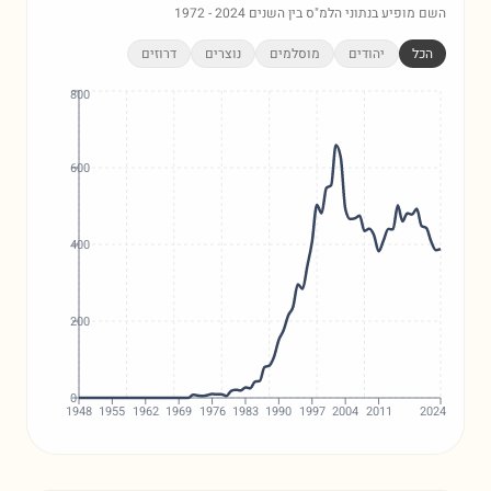
השם מופיע בנתוני הלמ"ס בין השנים
2024
-
1972
הכל
יהודים
מוסלמים
נוצרים
דרוזים
800
600
400
200
0
1948
1955
1962
1969
1976
1983
1990
1997
2004
2011
2024