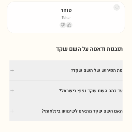
טוהר
Tohar
תובנות ודאטה על השם
שקד
מה הפירוש של השם שקד?
עד כמה השם שקד נפוץ בישראל?
האם השם שקד מתאים לשימוש בינלאומי?