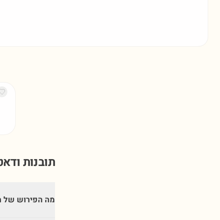
תובנות ודא
מה הפירוש של 