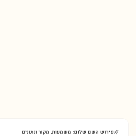
פירוש השם שלום: משמעות, מקור ונתונים