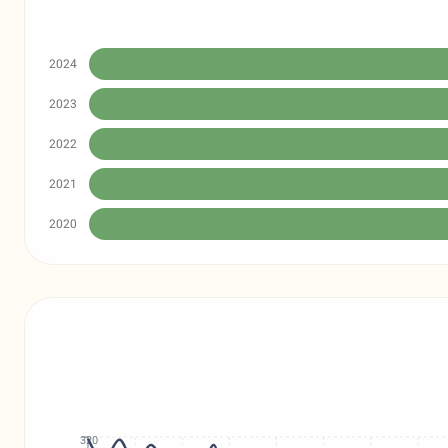
2024
2023
2022
2021
2020
320