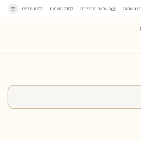
ת השמות
השראה ומדריכים
כל השמות
מועדפים
)