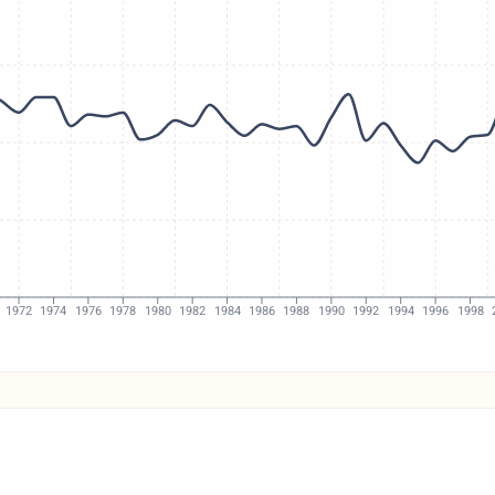
1972
1974
1976
1978
1980
1982
1984
1986
1988
1990
1992
1994
1996
1998