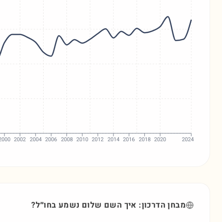
2000
2002
2004
2006
2008
2010
2012
2014
2016
2018
2020
2024
מבחן הדרכון: איך השם
שלום
נשמע בחו״ל?