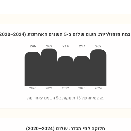
מת פופולריות: השם
שלום
ב-5 השנים האחרונות
)
2024
–
2020
246
269
214
217
262
2020
2021
2022
2023
2024
📈 צמיחה של 16 תינוקות ב-5 השנים האחרונות
חלוקה לפי מגדר:
שלום
)
2024
–
2020
(