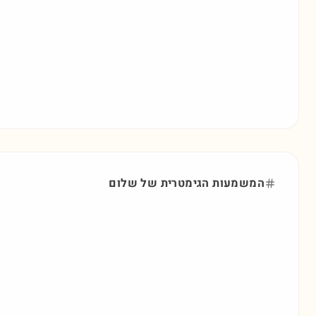
המשמעות הגימטרית של
שלום