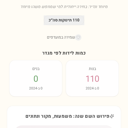
מיוחד ונדיר: בחירה ייחודית למי שמחפש משהו מיוחד
110
תינוקות סה״כ
שמירה במועדפים
כמות לידות לפי מגדר
בנות
בנים
0
110
0
ב-
2024
0
ב-
2024
פירוש השם שנה: משמעות, מקור ונתונים