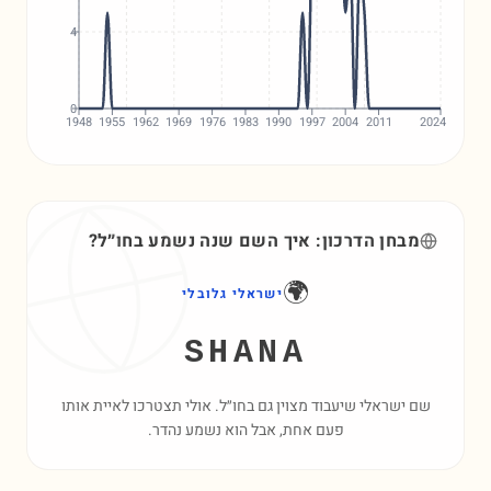
4
0
1948
1955
1962
1969
1976
1983
1990
1997
2004
2011
2024
מבחן הדרכון: איך השם
שנה
נשמע בחו״ל?
🌍
ישראלי גלובלי
SHANA
שם ישראלי שיעבוד מצוין גם בחו״ל. אולי תצטרכו לאיית אותו
פעם אחת, אבל הוא נשמע נהדר.