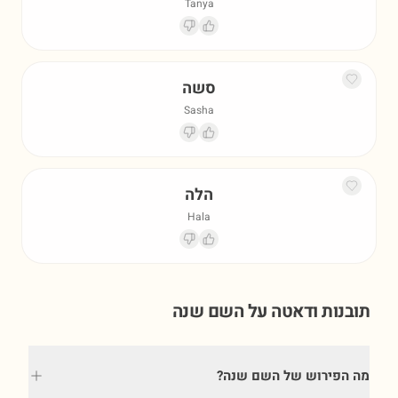
Tanya
סשה
Sasha
הלה
Hala
תובנות ודאטה על השם
שנה
מה הפירוש של השם שנה?