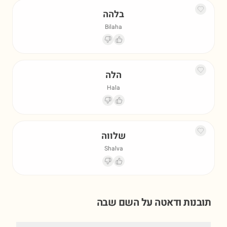
בלהה
Bilaha
הלה
Hala
שלווה
Shalva
תובנות ודאטה על השם
שבה