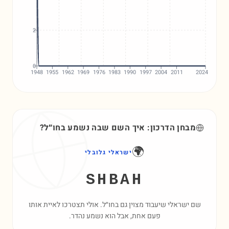
2
0
1948
1955
1962
1969
1976
1983
1990
1997
2004
2011
2024
מבחן הדרכון: איך השם
שבה
נשמע בחו״ל?
🌍
ישראלי גלובלי
SHBAH
שם ישראלי שיעבוד מצוין גם בחו״ל. אולי תצטרכו לאיית אותו
פעם אחת, אבל הוא נשמע נהדר.