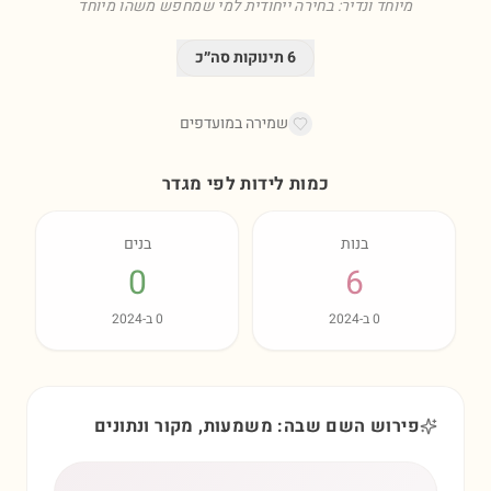
מיוחד ונדיר: בחירה ייחודית למי שמחפש משהו מיוחד
6
תינוקות סה״כ
שמירה במועדפים
כמות לידות לפי מגדר
בנות
בנים
0
6
0
ב-
2024
0
ב-
2024
פירוש השם שבה: משמעות, מקור ונתונים