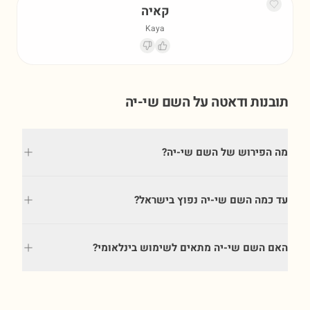
קאיה
Kaya
תובנות ודאטה על השם
שי-יה
מה הפירוש של השם שי-יה?
עד כמה השם שי-יה נפוץ בישראל?
האם השם שי-יה מתאים לשימוש בינלאומי?