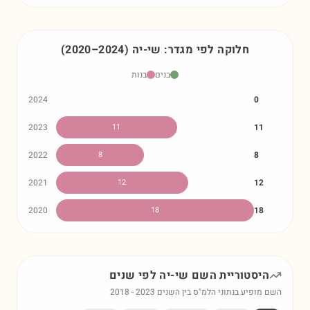
חלוקה לפי מגדר:
שי-יה
)
2024
–
2020
(
בנים
בנות
2024
0
2023
11
11
2022
8
8
2021
12
12
2020
18
18
היסטוריית השם
שי-יה
לפי שנים
השם מופיע בנתוני הלמ"ס בין השנים
2023
-
2018