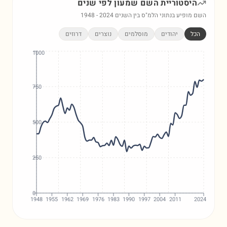
היסטוריית השם
שמעון
לפי שנים
השם מופיע בנתוני הלמ"ס בין השנים
2024
-
1948
הכל
יהודים
מוסלמים
נוצרים
דרוזים
1000
750
500
250
0
1948
1955
1962
1969
1976
1983
1990
1997
2004
2011
2024