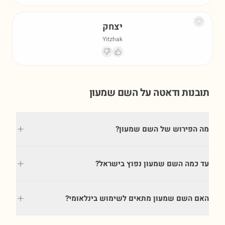
יצחק
Yitzhak
תובנות ודאטה על השם
שמעון
מה הפירוש של השם שמעון?
עד כמה השם שמעון נפוץ בישראל?
האם השם שמעון מתאים לשימוש בינלאומי?