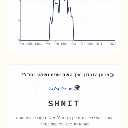
12
6
0
1948
1955
1962
1969
1976
1983
1990
1997
2004
2011
2024
מבחן הדרכון: איך השם
שנית
נשמע בחו״ל?
🌍
ישראלי גלובלי
SHNIT
שם ישראלי שיעבוד מצוין גם בחו״ל. אולי תצטרכו לאיית אותו
פעם אחת, אבל הוא נשמע נהדר.