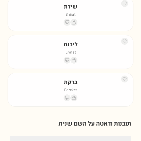
שירת
Shirat
ליבנת
Livnat
ברקת
Bareket
תובנות ודאטה על השם
שנית