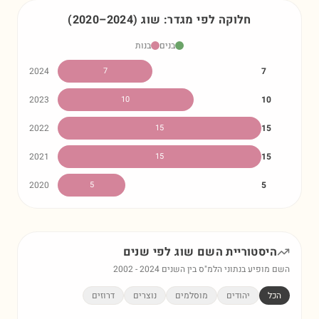
חלוקה לפי מגדר:
שוג
)
2024
–
2020
(
בנים
בנות
2024
7
7
2023
10
10
2022
15
15
2021
15
15
2020
5
5
היסטוריית השם
שוג
לפי שנים
השם מופיע בנתוני הלמ"ס בין השנים
2024
-
2002
הכל
יהודים
מוסלמים
נוצרים
דרוזים