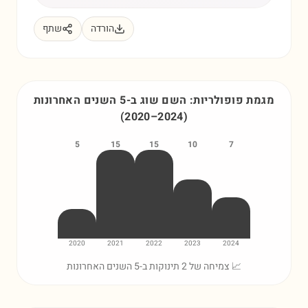
הורדה
שתף
מגמת פופולריות: השם
שוג
ב-5 השנים האחרונות
(
2020
–
2024
)
5
15
15
10
7
2020
2021
2022
2023
2024
📈 צמיחה של 2 תינוקות ב-5 השנים האחרונות