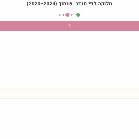
חלוקה לפי מגדר:
שומוך
)
2024
–
2020
(
בנים
בנות
5