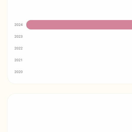
2024
2023
2022
2021
2020