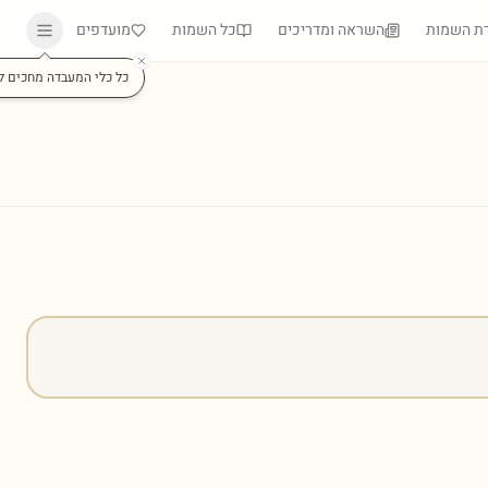
ת השמות
השראה ומדריכים
כל השמות
מועדפים
כל כלי המעבדה מחכים ל