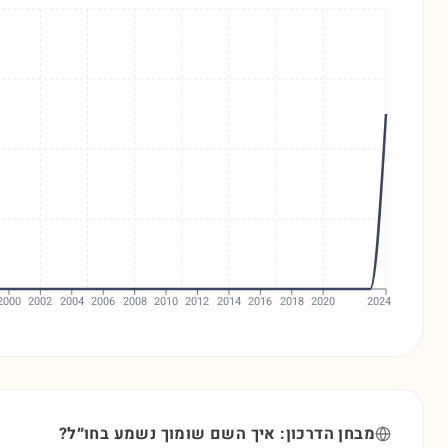
2000
2002
2004
2006
2008
2010
2012
2014
2016
2018
2020
2024
מבחן הדרכון: איך השם
שומוך
נשמע בחו״ל?