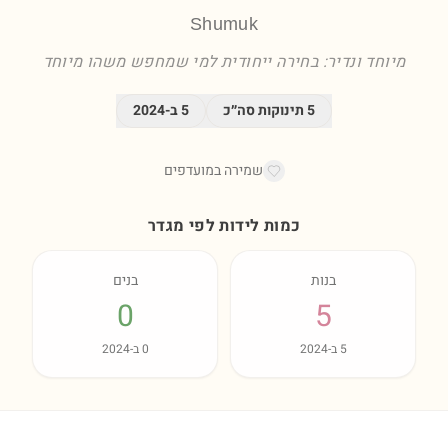
Shumuk
מיוחד ונדיר: בחירה ייחודית למי שמחפש משהו מיוחד
5
תינוקות סה״כ
5
ב-
2024
שמירה במועדפים
כמות לידות לפי מגדר
בנות
בנים
0
5
5
ב-
2024
0
ב-
2024