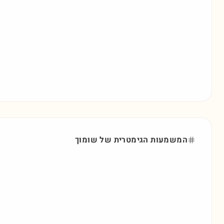
המשמעות הגימטרית של
שומוך