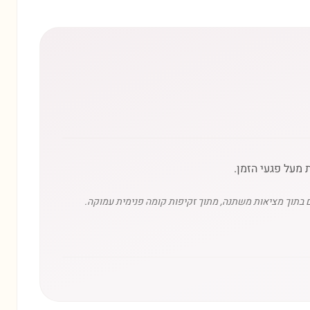
 מעל פגעי הזמן.
 בתוך מציאות משתנה, מתוך זקיפות קומה פנימית עמוקה.