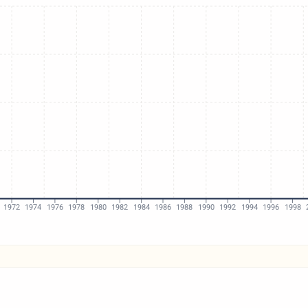
1972
1974
1976
1978
1980
1982
1984
1986
1988
1990
1992
1994
1996
1998