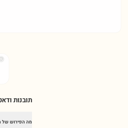
תובנות ודא
מה הפירוש של 