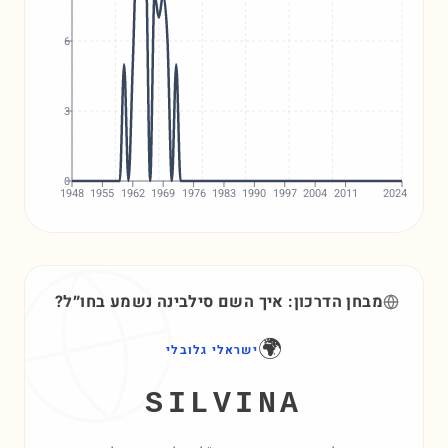
6
3
0
1948
1955
1962
1969
1976
1983
1990
1997
2004
2011
2024
מבחן הדרכון: איך השם
סילבינה
נשמע בחו״ל?
🌍
ישראלי גלובלי
SILVINA