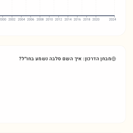
2000
2002
2004
2006
2008
2010
2012
2014
2016
2018
2020
2024
מבחן הדרכון: איך השם
סלבה
נשמע בחו״ל?