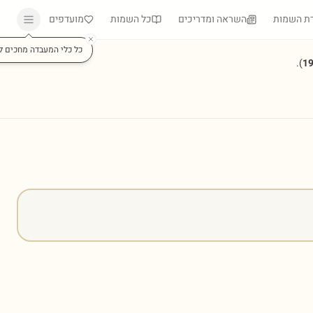
ת השמות
השראה ומדריכים
כל השמות
מועדפים
כל כלי המעבדה מחכים ל
).
1