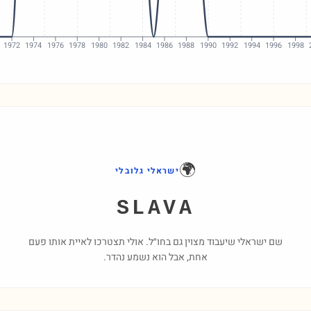
1972
1974
1976
1978
1980
1982
1984
1986
1988
1990
1992
1994
1996
1998
🌍
ישראלי גלובלי
SLAVA
שם ישראלי שיעבוד מצוין גם בחו״ל. אולי תצטרכו לאיית אותו פעם
אחת, אבל הוא נשמע נהדר.