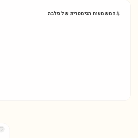
המשמעות הגימטרית של
סלבה