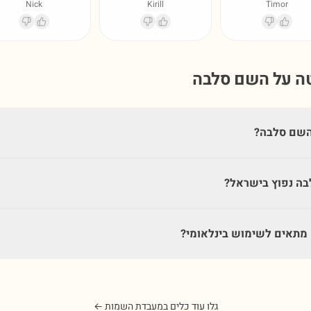
Nick
Kirill
Timor
טה על השם
סלבה
השם סלבה?
ה נפוץ בישראל?
תאים לשימוש בינלאומי?
גלו עוד כלים במעבדת השמות ←