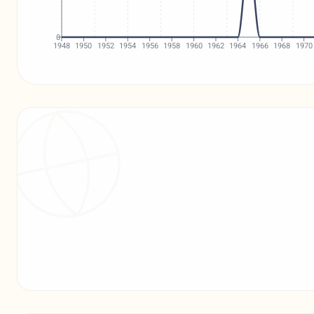
0
1948
1950
1952
1954
1956
1958
1960
1962
1964
1966
1968
1970