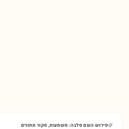
פירוש השם סלבה: משמעות, מקור ונתונים