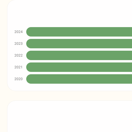
2024
2023
2022
2021
2020