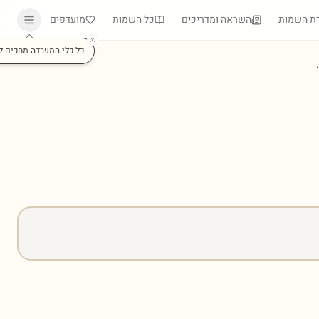
ת השמות
השראה ומדריכים
כל השמות
מועדפים
כל כלי המעבדה מחכים ל
)