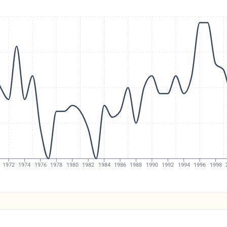
1972
1974
1976
1978
1980
1982
1984
1986
1988
1990
1992
1994
1996
1998