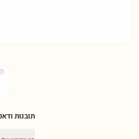
תובנות ודא