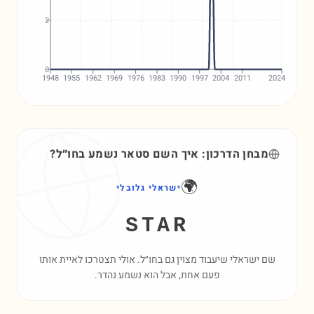
2
0
1948
1955
1962
1969
1976
1983
1990
1997
2004
2011
2024
מבחן הדרכון: איך השם
סטאר
נשמע בחו״ל?
🌍
ישראלי גלובלי
STAR
שם ישראלי שיעבוד מצוין גם בחו״ל. אולי תצטרכו לאיית אותו
פעם אחת, אבל הוא נשמע נהדר.