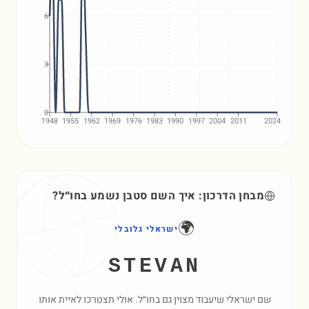
6
3
0
1948
1955
1962
1969
1976
1983
1990
1997
2004
2011
2024
מבחן הדרכון: איך השם
סטבן
נשמע בחו״ל?
🌍
ישראלי גלובלי
STEVAN
שם ישראלי שיעבוד מצוין גם בחו״ל. אולי תצטרכו לאיית אותו