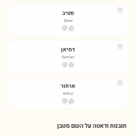
סטיב
Steve
דמיאן
Damian
ארתור
Arthur
תובנות ודאטה על השם
סטבן