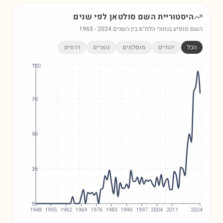
היסטוריית השם
סולטאן
לפי שנים
השם מופיע בנתוני הלמ"ס בין השנים
2024
-
1965
הכל
יהודים
מוסלמים
נוצרים
דרוזים
100
75
50
25
0
1948
1955
1962
1969
1976
1983
1990
1997
2004
2011
2024