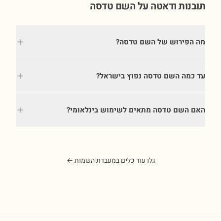
תובנות ודאטה על השם
טדסה
מה הפירוש של השם טדסה?
עד כמה השם טדסה נפוץ בישראל?
האם השם טדסה מתאים לשימוש בינלאומי?
גלו עוד כלים במעבדת השמות ←