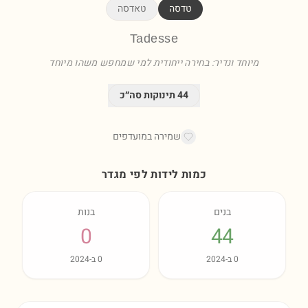
טדסה
טאדסה
Tadesse
מיוחד ונדיר: בחירה ייחודית למי שמחפש משהו מיוחד
44
תינוקות סה״כ
שמירה במועדפים
כמות לידות לפי מגדר
בנים
בנות
0
44
0
ב-
2024
0
ב-
2024