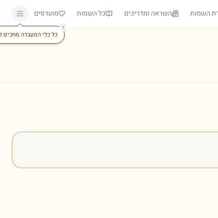
ת השמות
השראה ומדריכים
כל השמות
מועדפים
כל כלי המעבדה מחכים ל