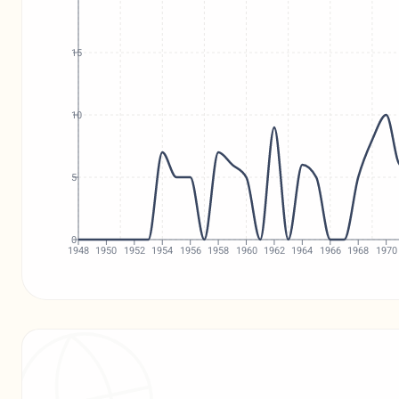
15
10
5
0
1948
1950
1952
1954
1956
1958
1960
1962
1964
1966
1968
1970