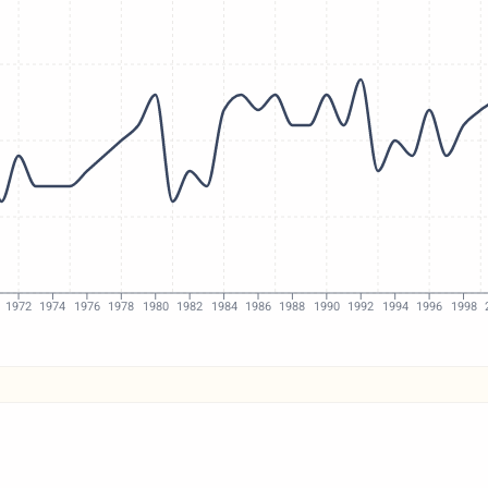
1972
1974
1976
1978
1980
1982
1984
1986
1988
1990
1992
1994
1996
1998