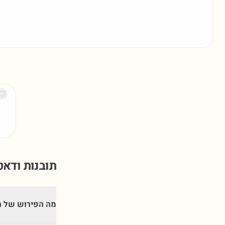
תובנות ודא
מה הפירוש של 