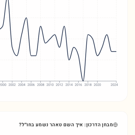
2000
2002
2004
2006
2008
2010
2012
2014
2016
2018
2020
2024
מבחן הדרכון: איך השם
טאהר
נשמע בחו״ל?