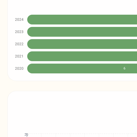
2024
2023
2022
2021
2020
6
20