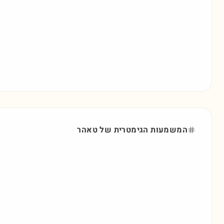
המשמעות הגימטרית של
טאהר