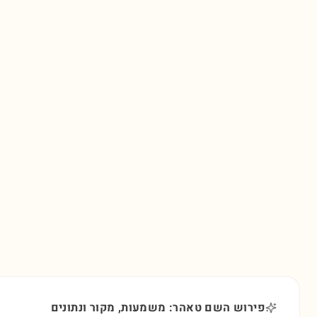
פירוש השם טאהר: משמעות, מקור ונתונים