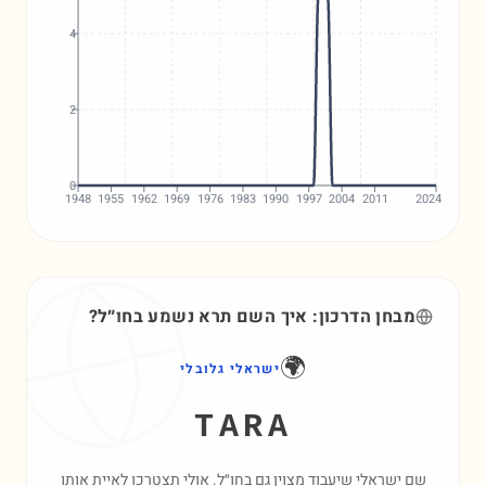
4
2
0
1948
1955
1962
1969
1976
1983
1990
1997
2004
2011
2024
מבחן הדרכון: איך השם
תרא
נשמע בחו״ל?
🌍
ישראלי גלובלי
TARA
שם ישראלי שיעבוד מצוין גם בחו״ל. אולי תצטרכו לאיית אותו