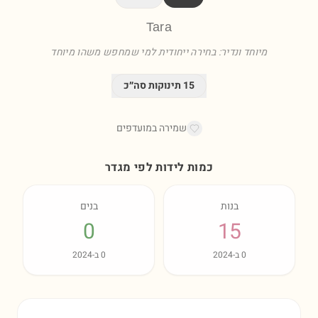
Tara
מיוחד ונדיר: בחירה ייחודית למי שמחפש משהו מיוחד
15
תינוקות סה״כ
שמירה במועדפים
כמות לידות לפי מגדר
בנות
בנים
0
15
0
ב-
2024
0
ב-
2024