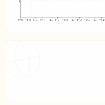
2
0
1948
1950
1952
1954
1956
1958
1960
1962
1964
1966
1968
1970