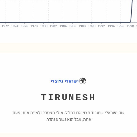
1972
1974
1976
1978
1980
1982
1984
1986
1988
1990
1992
1994
1996
1998
🌍
ישראלי גלובלי
TIRUNESH
שם ישראלי שיעבוד מצוין גם בחו״ל. אולי תצטרכו לאיית אותו פעם
אחת, אבל הוא נשמע נהדר.