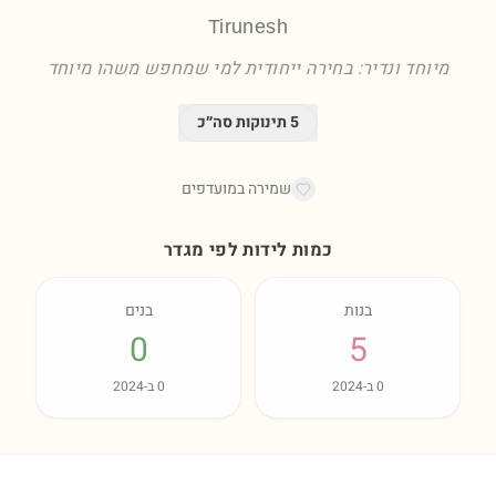
Tirunesh
מיוחד ונדיר: בחירה ייחודית למי שמחפש משהו מיוחד
5
תינוקות סה״כ
שמירה במועדפים
כמות לידות לפי מגדר
בנות
בנים
0
5
0
ב-
2024
0
ב-
2024