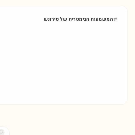
המשמעות הגימטרית של
טירונש