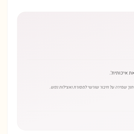
תוך שמירה על חיבור שורשי למסורת ואצילות נפש.