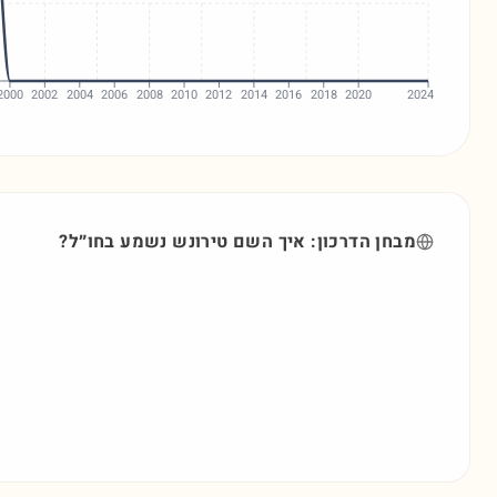
2000
2002
2004
2006
2008
2010
2012
2014
2016
2018
2020
2024
מבחן הדרכון: איך השם
טירונש
נשמע בחו״ל?