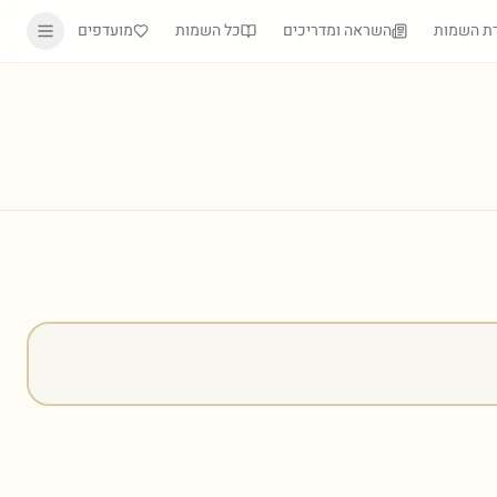
ת השמות
השראה ומדריכים
כל השמות
מועדפים