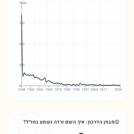
1000
750
500
250
0
1948
1955
1962
1969
1976
1983
1990
1997
2004
2011
2024
מבחן הדרכון: איך השם
ורדה
נשמע בחו״ל?