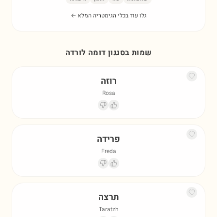
גלו עוד בכלי הגימטריה המלא ←
שמות בסגנון דומה ל
ורדה
רוזה
Rosa
פרידה
Freda
תרצה
Taratzh