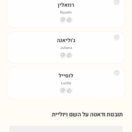
רוזאלין
Ruzalin
ג'וליאנה
Juliana
לוסייל
Lucille
תובנות ודאטה על השם
ויוליית