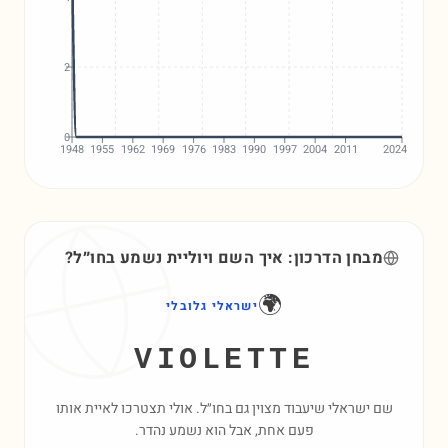
2
0
1948
1955
1962
1969
1976
1983
1990
1997
2004
2011
2024
מבחן הדרכון: איך השם
ויוליית
נשמע בחו״ל?
🌍
ישראלי גלובלי
VIOLETTE
שם ישראלי שיעבוד מצוין גם בחו״ל. אולי תצטרכו לאיית אותו
פעם אחת, אבל הוא נשמע נהדר.