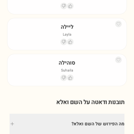
ליילה
Layla
סוהילה
Suhaila
תובנות ודאטה על השם
ואלא
מה הפירוש של השם ואלא?