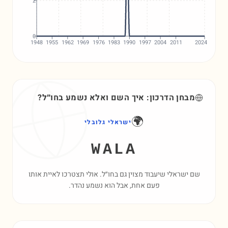
2
0
1948
1955
1962
1969
1976
1983
1990
1997
2004
2011
2024
מבחן הדרכון: איך השם
ואלא
נשמע בחו״ל?
🌍
ישראלי גלובלי
WALA
שם ישראלי שיעבוד מצוין גם בחו״ל. אולי תצטרכו לאיית אותו
פעם אחת, אבל הוא נשמע נהדר.