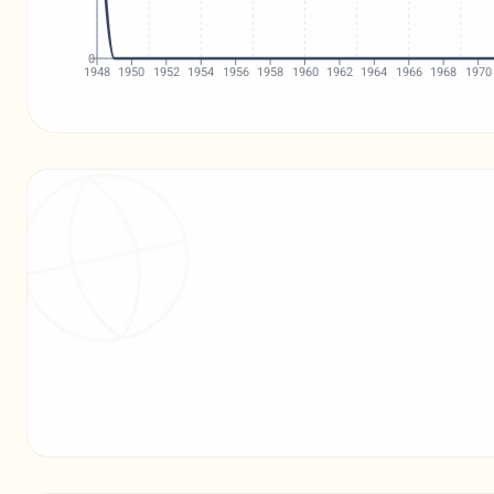
0
1948
1950
1952
1954
1956
1958
1960
1962
1964
1966
1968
1970