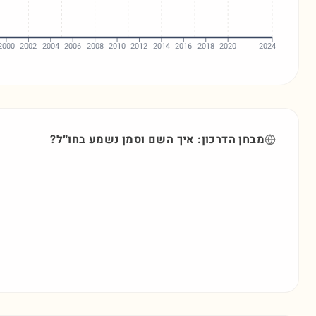
2000
2002
2004
2006
2008
2010
2012
2014
2016
2018
2020
2024
מבחן הדרכון: איך השם
וסמן
נשמע בחו״ל?