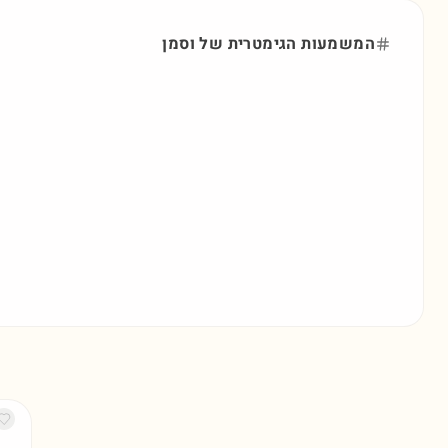
המשמעות הגימטרית של
וסמן