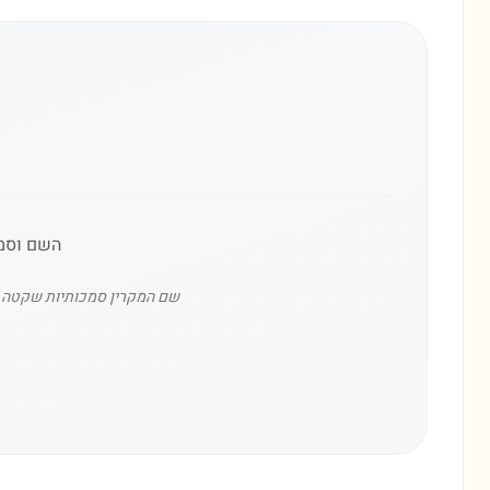
השם וסמן
שם המקרין סמכותיות שקטה ונו