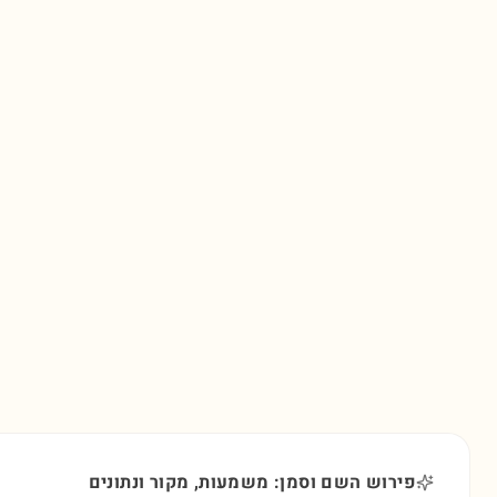
פירוש השם וסמן: משמעות, מקור ונתונים