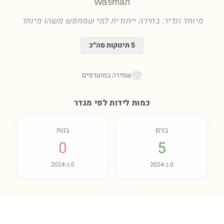
Wasman
מיוחד ונדיר: בחירה ייחודית למי שמחפש משהו מיוחד
5
תינוקות סה״כ
שמירה במועדפים
כמות לידות לפי מגדר
בנים
בנות
0
5
0
ב-
2024
0
ב-
2024