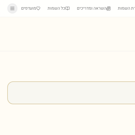
ת השמות
השראה ומדריכים
כל השמות
מועדפים