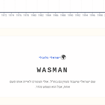
1972
1974
1976
1978
1980
1982
1984
1986
1988
1990
1992
1994
1996
1998
🌍
ישראלי גלובלי
WASMAN
שם ישראלי שיעבוד מצוין גם בחו״ל. אולי תצטרכו לאיית אותו פעם
אחת, אבל הוא נשמע נהדר.