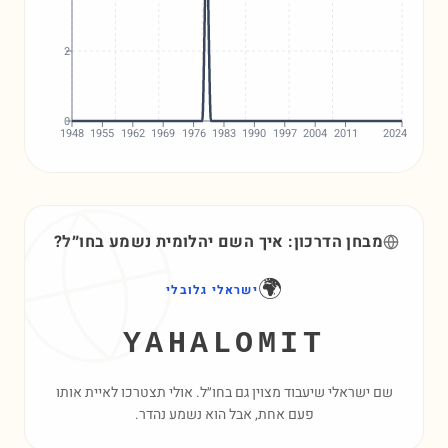
2
0
1948
1955
1962
1969
1976
1983
1990
1997
2004
2011
2024
מבחן הדרכון: איך השם
יהלומית
נשמע בחו״ל?
🌍
ישראלי גלובלי
YAHALOMIT
שם ישראלי שיעבוד מצוין גם בחו״ל. אולי תצטרכו לאיית אותו
פעם אחת, אבל הוא נשמע נהדר.