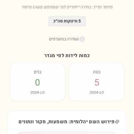
מיוחד ונדיר: בחירה ייחודית למי שמחפש משהו מיוחד
5
תינוקות סה״כ
שמירה במועדפים
כמות לידות לפי מגדר
בנות
בנים
0
5
0
ב-
2024
0
ב-
2024
פירוש השם יהלומית: משמעות, מקור ונתונים