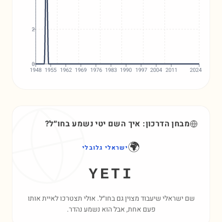
2
0
1948
1955
1962
1969
1976
1983
1990
1997
2004
2011
2024
מבחן הדרכון: איך השם
יטי
נשמע בחו״ל?
🌍
ישראלי גלובלי
YETI
שם ישראלי שיעבוד מצוין גם בחו״ל. אולי תצטרכו לאיית אותו
פעם אחת, אבל הוא נשמע נהדר.