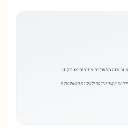
 ורעננה המשדרת צחיחות או ניקיון.
שמירה על חיבור לאדמה ולמסורת המשפחתית.