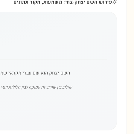
פירוש השם יצחק-צחי: משמעות, מקור ונתונים
השם יצחק הוא שם עברי מקראי שמשמעו
שילוב בין שורשיות עמוקה לבין קלילות יום