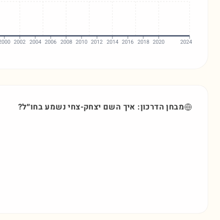
2000
2002
2004
2006
2008
2010
2012
2014
2016
2018
2020
2024
מבחן הדרכון: איך השם
יצחק-צחי
נשמע בחו״ל?