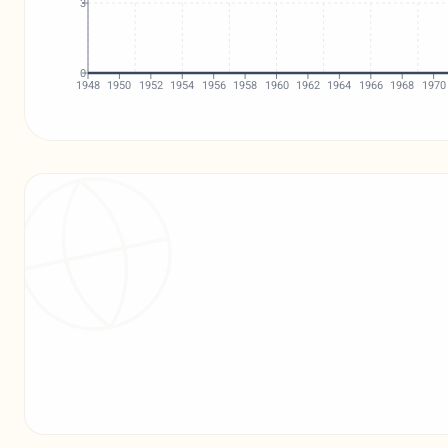
3
0
1948
1950
1952
1954
1956
1958
1960
1962
1964
1966
1968
1970