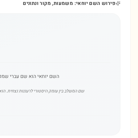
פירוש השם יוחאי: משמעות, מקור ונתונים
השם יוחאי הוא שם עברי שמקור
שם המשלב בין עומק היסטורי לרעננות נצחית. הוא