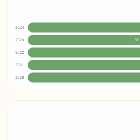
2024
2023
28
2022
2021
2020