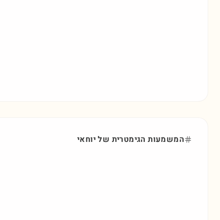
המשמעות הגימטרית של
יוחאי