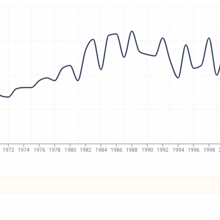
1972
1974
1976
1978
1980
1982
1984
1986
1988
1990
1992
1994
1996
1998