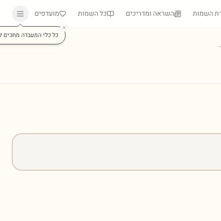
ת השמות
השראה ומדריכים
כל השמות
מועדפים
כל כלי המעבדה מחכים ל
)