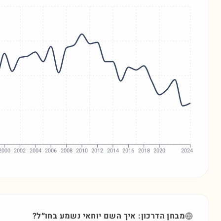
2000
2002
2004
2006
2008
2010
2012
2014
2016
2018
2020
2024
מבחן הדרכון: איך השם
יוחאי
נשמע בחו״ל?