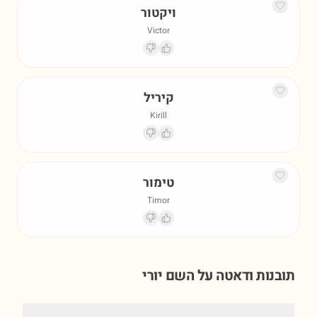
ויקטור
Victor
קיריל
Kirill
טימור
Timor
תובנות ודאטה על השם
יורי