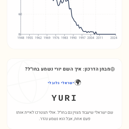
60
0
1948
1955
1962
1969
1976
1983
1990
1997
2004
2011
2024
מבחן הדרכון: איך השם
יורי
נשמע בחו״ל?
🌍
ישראלי גלובלי
YURI
שם ישראלי שיעבוד מצוין גם בחו״ל. אולי תצטרכו לאיית אותו
פעם אחת, אבל הוא נשמע נהדר.