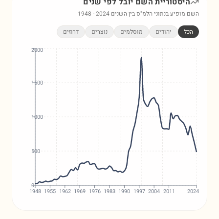
היסטוריית השם
יובל
לפי שנים
השם מופיע בנתוני הלמ"ס בין השנים
2024
-
1948
הכל
יהודים
מוסלמים
נוצרים
דרוזים
2000
1500
1000
500
0
1948
1955
1962
1969
1976
1983
1990
1997
2004
2011
2024