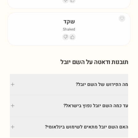
שקד
Shaked
תובנות ודאטה על השם
יובל
מה הפירוש של השם יובל?
עד כמה השם יובל נפוץ בישראל?
האם השם יובל מתאים לשימוש בינלאומי?