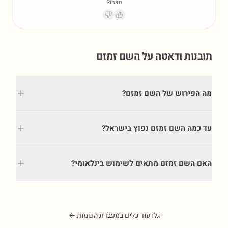
Rihan
תובנות ודאטה על השם
זמזם
מה הפירוש של השם זמזם?
עד כמה השם זמזם נפוץ בישראל?
האם השם זמזם מתאים לשימוש בינלאומי?
גלו עוד כלים במעבדת השמות ←