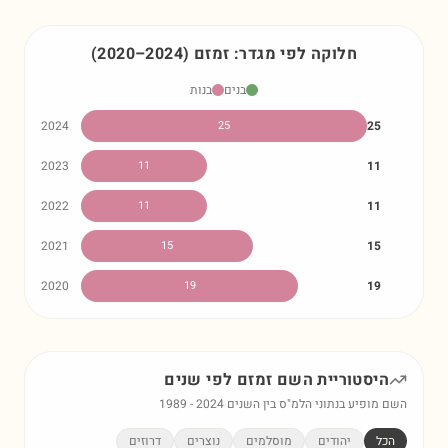
חלוקה לפי מגדר:
זמזם
)
2024
–
2020
(
בנים
בנות
2024
25
25
2023
11
11
2022
11
11
2021
15
15
2020
19
19
היסטוריית השם
זמזם
לפי שנים
השם מופיע בנתוני הלמ"ס בין השנים
2024
-
1989
הכל
יהודים
מוסלמים
נוצרים
דרוזים