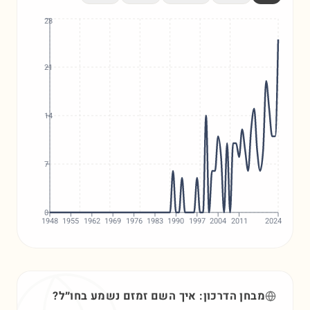
28
21
14
7
0
1948
1955
1962
1969
1976
1983
1990
1997
2004
2011
2024
מבחן הדרכון: איך השם
זמזם
נשמע בחו״ל?