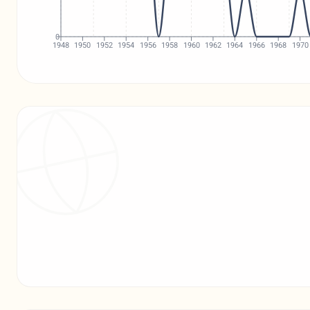
0
1948
1950
1952
1954
1956
1958
1960
1962
1964
1966
1968
1970