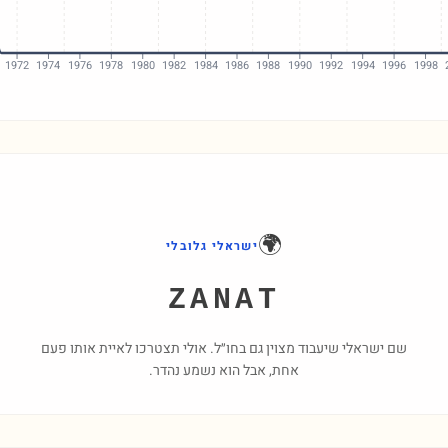
1972
1974
1976
1978
1980
1982
1984
1986
1988
1990
1992
1994
1996
1998
🌍
ישראלי גלובלי
ZANAT
שם ישראלי שיעבוד מצוין גם בחו״ל. אולי תצטרכו לאיית אותו פעם
אחת, אבל הוא נשמע נהדר.