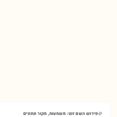
פירוש השם זנט: משמעות, מקור ונתונים