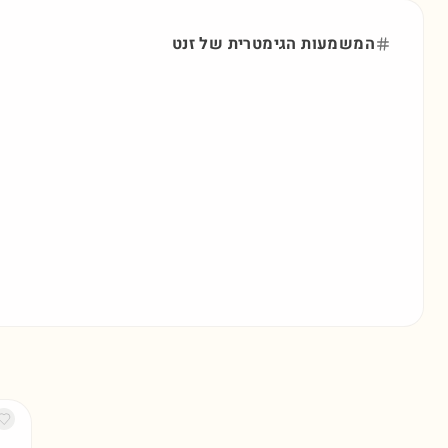
המשמעות הגימטרית של
זנט