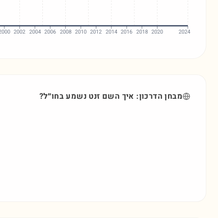
2000
2002
2004
2006
2008
2010
2012
2014
2016
2018
2020
2024
מבחן הדרכון: איך השם
זנט
נשמע בחו״ל?