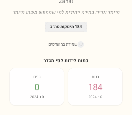
Zanat
מיוחד ונדיר: בחירה ייחודית למי שמחפש משהו מיוחד
184
תינוקות סה״כ
שמירה במועדפים
כמות לידות לפי מגדר
בנות
בנים
0
184
0
ב-
2024
0
ב-
2024