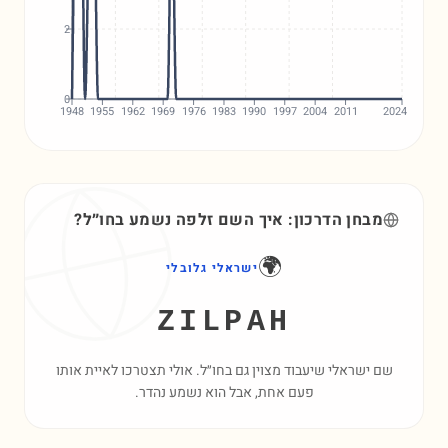
2
0
1948
1955
1962
1969
1976
1983
1990
1997
2004
2011
2024
מבחן הדרכון: איך השם
זלפה
נשמע בחו״ל?
🌍
ישראלי גלובלי
ZILPAH
שם ישראלי שיעבוד מצוין גם בחו״ל. אולי תצטרכו לאיית אותו
פעם אחת, אבל הוא נשמע נהדר.