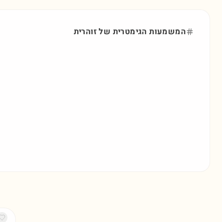
המשמעות הגימטרית של
זוהרית