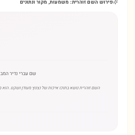
פירוש השם זוהרית: משמעות, מקור ונתונים
שם עברי נדיר המבו
השם זוהרית נושא בתוכו איכות של נצנוץ מעודן ושקט. הוא מ