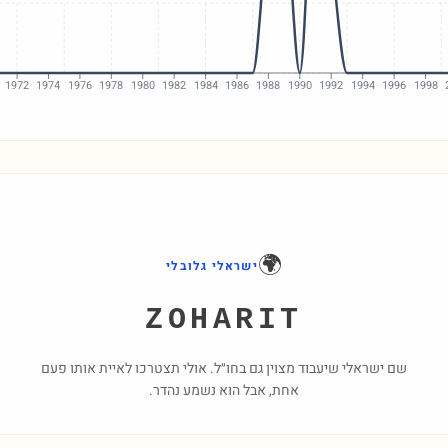
1972
1974
1976
1978
1980
1982
1984
1986
1988
1990
1992
1994
1996
1998
🌍
ישראלי גלובלי
ZOHARIT
שם ישראלי שיעבוד מצוין גם בחו״ל. אולי תצטרכו לאיית אותו פעם
אחת, אבל הוא נשמע נהדר.