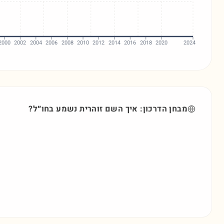
2000
2002
2004
2006
2008
2010
2012
2014
2016
2018
2020
2024
מבחן הדרכון: איך השם
זוהרית
נשמע בחו״ל?