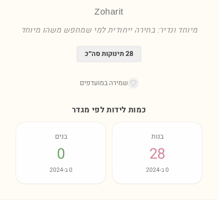
Zoharit
מיוחד ונדיר: בחירה ייחודית למי שמחפש משהו מיוחד
28
תינוקות סה״כ
שמירה במועדפים
כמות לידות לפי מגדר
בנות
בנים
0
28
0
ב-
2024
0
ב-
2024