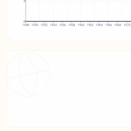
3
0
1948
1950
1952
1954
1956
1958
1960
1962
1964
1966
1968
1970