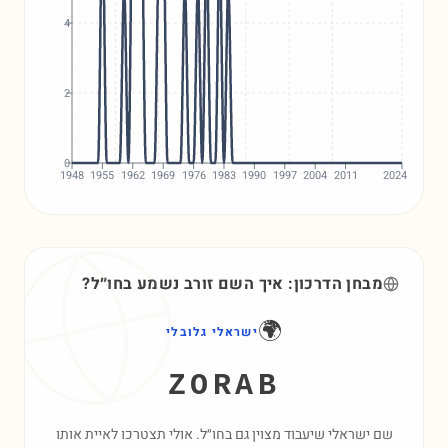
4
2
0
1948
1955
1962
1969
1976
1983
1990
1997
2004
2011
2024
מבחן הדרכון: איך השם
זורב
נשמע בחו״ל?
🌍
ישראלי גלובלי
ZORAB
שם ישראלי שיעבוד מצוין גם בחו״ל. אולי תצטרכו לאיית אותו