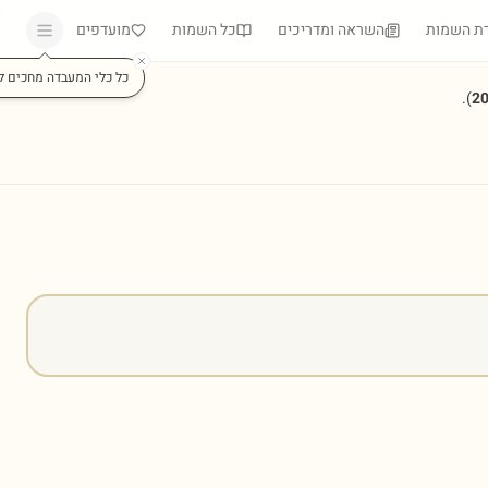
ת השמות
השראה ומדריכים
כל השמות
מועדפים
כל כלי המעבדה מחכים ל
).
2