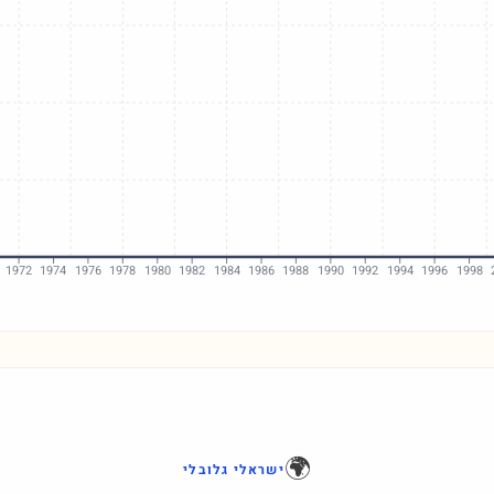
1972
1974
1976
1978
1980
1982
1984
1986
1988
1990
1992
1994
1996
1998
🌍
ישראלי גלובלי