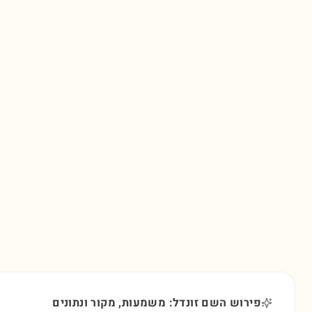
פירוש השם זונדל: משמעות, מקור ונתונים