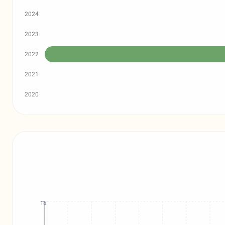
2024
2023
2022
2021
2020
16