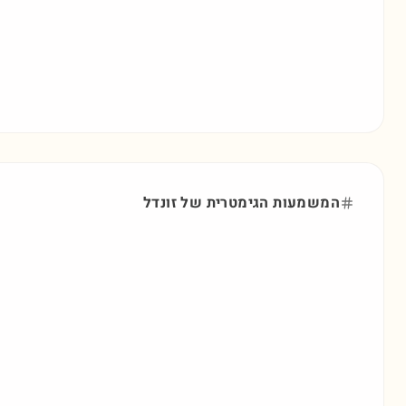
המשמעות הגימטרית של
זונדל