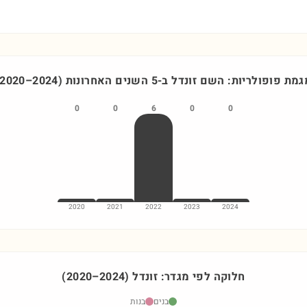
גמת פופולריות: השם
זונדל
ב-5 השנים האחרונות
)
2024
–
2020
0
0
6
0
0
2020
2021
2022
2023
2024
חלוקה לפי מגדר:
זונדל
)
2024
–
2020
(
בנים
בנות