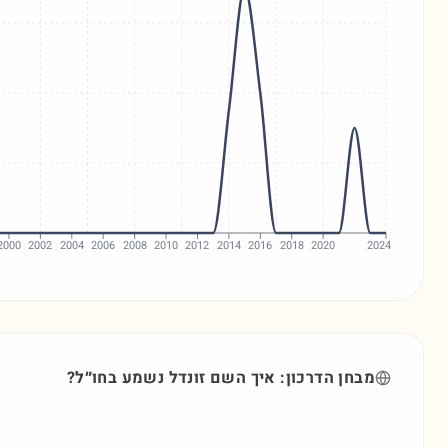
2000
2002
2004
2006
2008
2010
2012
2014
2016
2018
2020
2024
מבחן הדרכון: איך השם
זונדל
נשמע בחו״ל?